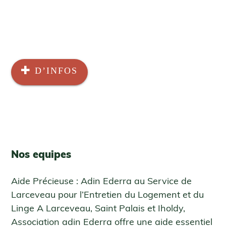
D’INFOS
Nos equipes
Aide Précieuse : Adin Ederra au Service de
Larceveau pour l’Entretien du Logement et du
Linge A Larceveau, Saint Palais et Iholdy,
Association adin Ederra offre une aide essentiel