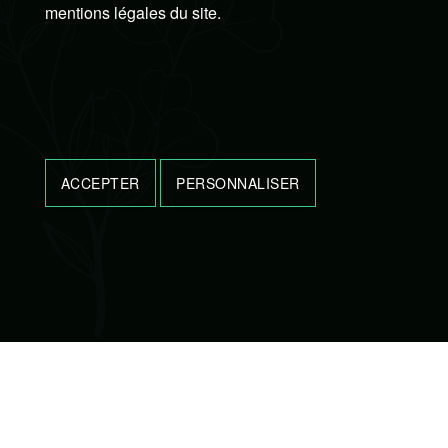
mentions légales du site.
ACCEPTER
PERSONNALISER