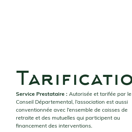
Tarificati
Service Prestataire :
Autorisée et tarifée par le
Conseil Départemental, l’association est aussi
conventionnée avec l’ensemble de caisses de
retraite et des mutuelles qui participent au
financement des interventions.