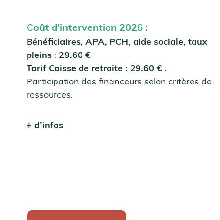
Coût d’intervention 2026 :
Bénéficiaires, APA, PCH, aide sociale, taux
pleins : 29.60 €
Tarif Caisse de retraite : 29.60 € .
Participation des financeurs selon critères de
ressources.
+ d’infos