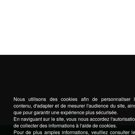
Nous utilisons des cookies afin de personnaliser 
contenu, d'adapter et de mesurer l'audience du site, ain
que pour garantir une expérience plus sécurisée.
En naviguant sur le site, vous nous accordez l'autorisati
de collecter des informations à l'aide de cookies.
Pour de plus amples informations, veuillez consulter l