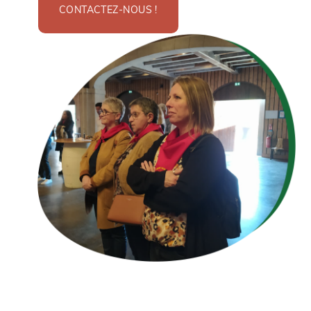
CONTACTEZ-NOUS !