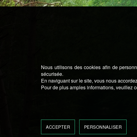
Nous utilisons des cookies afin de personna
sécurisée.
En naviguant sur le site, vous nous accordez 
Pour de plus amples informations, veuillez c
ACCEPTER
PERSONNALISER