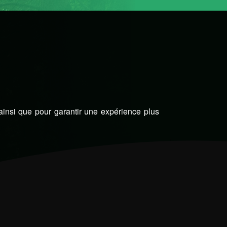
 ainsi que pour garantir une expérience plus