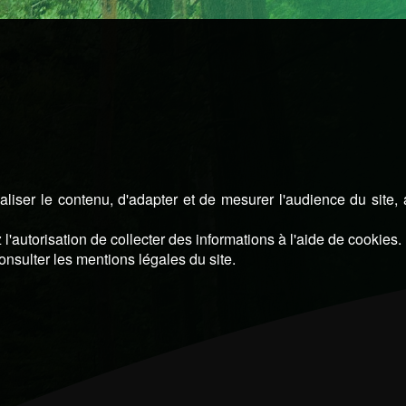
liser le contenu, d'adapter et de mesurer l'audience du site,
l'autorisation de collecter des informations à l'aide de cookies.
onsulter les mentions légales du site.