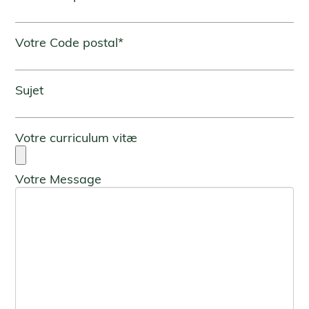
Votre Code postal*
Sujet
Votre curriculum vitæ
Votre Message