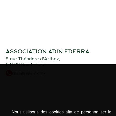
ASSOCIATION ADIN EDERRA
8 rue Théodore d'Arthez,
64120 Saint-Palais
05 59 65 77 27
Nous utilisons des cookies afin de personnaliser le