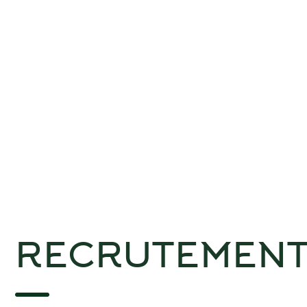
RECRUTEMEN