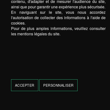
contenu, d'adapter et de mesurer l'audience du site,
ainsi que pour garantir une expérience plus sécurisée.
En naviguant sur le site, vous nous accordez
l'autorisation de collecter des informations à l'aide de
cookies.
Pour de plus amples informations, veuillez consulter
les mentions légales du site.
ACCEPTER
PERSONNALISER