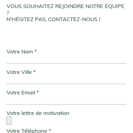
VOUS SOUHAITEZ REJOINDRE NOTRE ÉQUIPE
?
N’HÉSITEZ PAS, CONTACTEZ-NOUS !
Votre Nom *
Votre Ville *
Votre Email *
Votre lettre de motivation
Votre Téléphone *