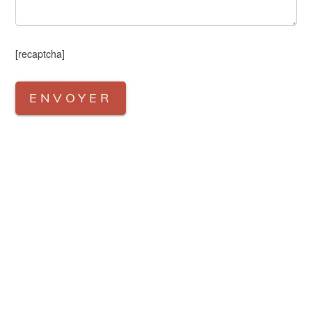
[recaptcha]