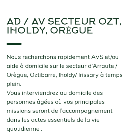
AD / AV SECTEUR OZT,
IHOLDY, ORÈGUE
Nous recherchons rapidement AVS et/ou
aide à domicile sur le secteur d’Arraute /
Orègue, Oztibarre, Iholdy/ Irissary à temps
plein.
Vous interviendrez au domicile des
personnes âgées où vos principales
missions seront de l’accompagnement
dans les actes essentiels de la vie
quotidienne :