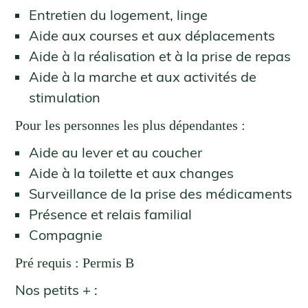
Entretien du logement, linge
Aide aux courses et aux déplacements
Aide à la réalisation et à la prise de repas
Aide à la marche et aux activités de
stimulation
Pour les personnes les plus dépendantes :
Aide au lever et au coucher
Aide à la toilette et aux changes
Surveillance de la prise des médicaments
Présence et relais familial
Compagnie
Pré requis : Permis B
Nos petits + :