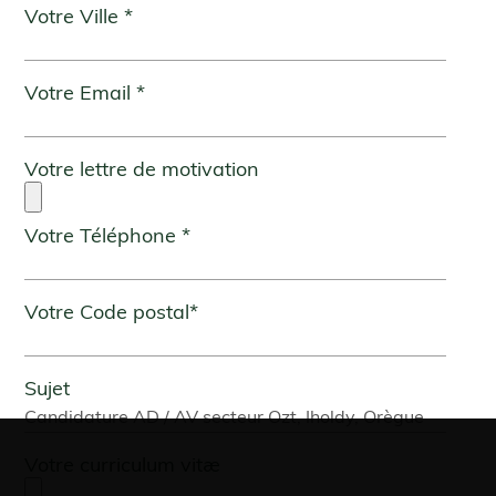
Votre Ville *
Votre Email *
Votre lettre de motivation
Votre Téléphone *
Votre Code postal*
Sujet
Votre curriculum vitæ