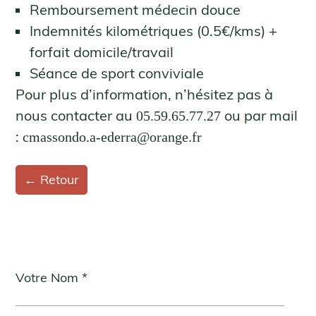
Remboursement médecin douce
Indemnités kilométriques (0.5€/kms) +
forfait domicile/travail
Séance de sport conviviale
Pour plus d’information, n’hésitez pas à
nous contacter au
ou par mail
05.59.65.77.27
:
cmassondo.a-ederra@orange.fr
← Retour
Votre Nom *