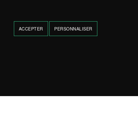
ACCEPTER
PERSONNALISER