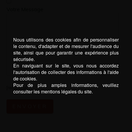
Votre Message
Nous utilisons des cookies afin de personnaliser
le contenu, d'adapter et de mesurer l'audience du
site, ainsi que pour garantir une expérience plus
sécurisée.
En naviguant sur le site, vous nous accordez
l'autorisation de collecter des informations à l'aide
de cookies.
Pour de plus amples informations, veuillez
[recaptcha]
consulter les mentions légales du site.