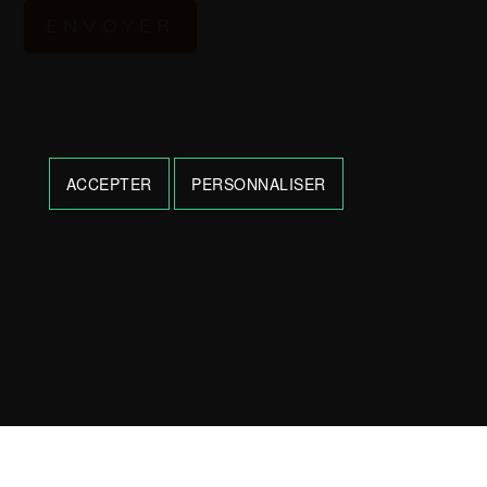
ACCEPTER
PERSONNALISER