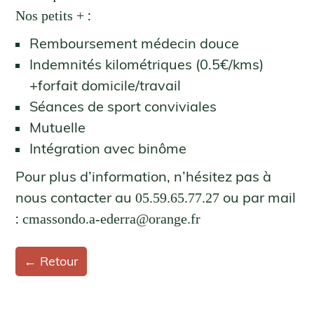
:
Nos petits +
Remboursement médecin douce
Indemnités kilométriques (0.5€/kms)
+forfait domicile/travail
Séances de sport conviviales
Mutuelle
Intégration avec binôme
Pour plus d’information, n’hésitez pas à
nous contacter au
ou par mail
05.59.65.77.27
:
cmassondo.a-ederra@orange.fr
← Retour