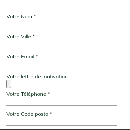
Votre Nom *
Votre Ville *
Votre Email *
Votre lettre de motivation
Votre Téléphone *
Votre Code postal*