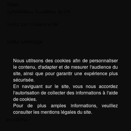
Sujet
Votre curriculum vitæ
Votre Message
Nous utilisons des cookies afin de personnaliser
le contenu, d'adapter et de mesurer l'audience du
site, ainsi que pour garantir une expérience plus
sécurisée.
En naviguant sur le site, vous nous accordez
l'autorisation de collecter des informations à l'aide
de cookies.
Pour de plus amples informations, veuillez
consulter les mentions légales du site.
[recaptcha]