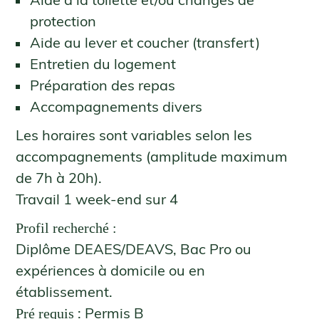
protection
Aide au lever et coucher (transfert)
Entretien du logement
Préparation des repas
Accompagnements divers
Les horaires sont variables selon les
accompagnements (amplitude maximum
de 7h à 20h).
Travail 1 week-end sur 4
Profil recherché :
Diplôme DEAES/DEAVS, Bac Pro ou
expériences à domicile ou en
établissement.
: Permis B
Pré requis