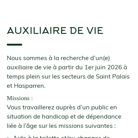
AUXILIAIRE DE VIE
Nous sommes à la recherche d’un(e)
auxiliaire de vie à partir du 1er juin 2026 à
temps plein sur les secteurs de Saint Palais
et Hasparren.
Missions :
Vous travaillerez auprès d’un public en
situation de handicap et de dépendance
liée à l’âge sur les missions suivantes :
Aide à la toilette et/ou changes de