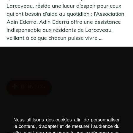
Larceveau, réside une lueur d’espoir pour ceux
qui ont besoin d’aide au quotidien : l’Association
Adin Ederra. Adin Ederra offre une assistance
indispensable aux résidents de Larceveau,
veillant à ce que chacun puisse vivre …
D’INFOS
Nous utilisons des cookies afin de personnaliser
le contenu, d'adapter et de mesurer l'audience du
site, ainsi que pour garantir une expérience plus