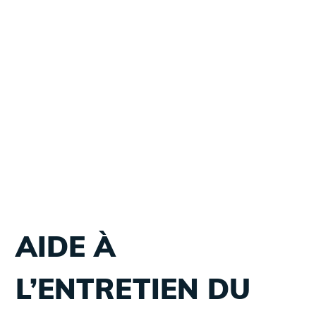
AIDE À
L’ENTRETIEN DU