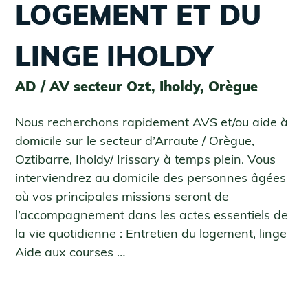
LOGEMENT ET DU
LINGE IHOLDY
AD / AV secteur Ozt, Iholdy, Orègue
Nous recherchons rapidement AVS et/ou aide à
domicile sur le secteur d’Arraute / Orègue,
Oztibarre, Iholdy/ Irissary à temps plein. Vous
interviendrez au domicile des personnes âgées
où vos principales missions seront de
l’accompagnement dans les actes essentiels de
la vie quotidienne : Entretien du logement, linge
Aide aux courses …