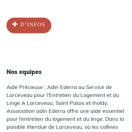
D’INFOS
Nos equipes
Aide Précieuse : Adin Ederra au Service de
Larceveau pour l’Entretien du Logement et du
Linge A Larceveau, Saint Palais et Iholdy,
Association adin Ederra offre une aide essentiel
pour l’entretien du logement et du linge. Dans la
paisible étendue de Larceveau, où les collines