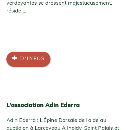
verdoyantes se dressent majestueusement,
réside …
D’INFOS
L’association Adin Ederra
Adin Ederra : L’Épine Dorsale de l’aide au
quotidien à Larceveau A Iholdy, Saint Palais et