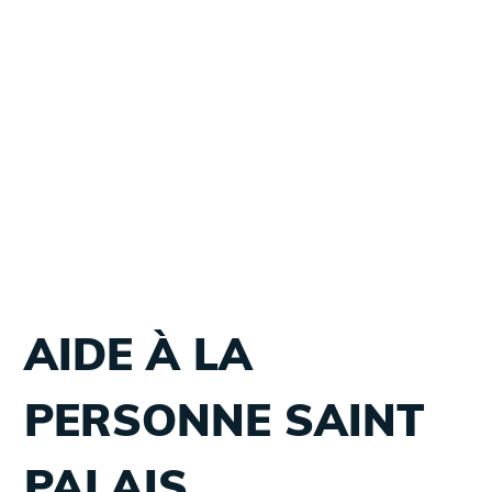
AIDE À LA
PERSONNE SAINT
PALAIS