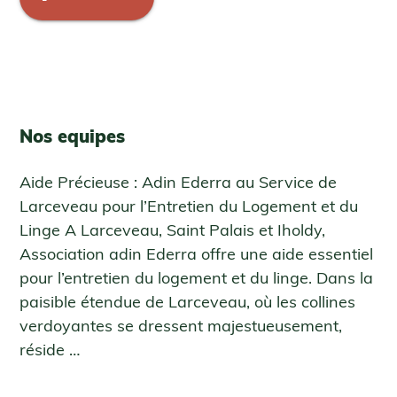
Nos equipes
Aide Précieuse : Adin Ederra au Service de
Larceveau pour l’Entretien du Logement et du
Linge A Larceveau, Saint Palais et Iholdy,
Association adin Ederra offre une aide essentiel
pour l’entretien du logement et du linge. Dans la
paisible étendue de Larceveau, où les collines
verdoyantes se dressent majestueusement,
réside …