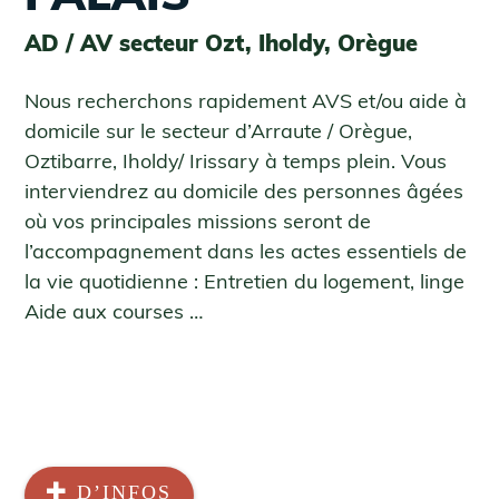
AD / AV secteur Ozt, Iholdy, Orègue
Nous recherchons rapidement AVS et/ou aide à
domicile sur le secteur d’Arraute / Orègue,
Oztibarre, Iholdy/ Irissary à temps plein. Vous
interviendrez au domicile des personnes âgées
où vos principales missions seront de
l’accompagnement dans les actes essentiels de
la vie quotidienne : Entretien du logement, linge
Aide aux courses …
D’INFOS