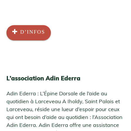
D’INFOS
L’association Adin Ederra
Adin Ederra : L’Épine Dorsale de l’aide au
quotidien à Larceveau A Iholdy, Saint Palais et
Larceveau, réside une lueur d’espoir pour ceux
qui ont besoin d’aide au quotidien : l’Association
Adin Ederra. Adin Ederra offre une assistance